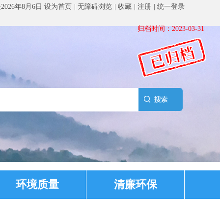
是
2026年8月6日
设为首页
无障碍浏览
收藏
注册
统一登录
归档时间：2023-03-31
环境质量
清廉环保