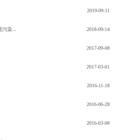
2019-09-11
染...
2018-09-14
2017-09-08
2017-03-01
2016-11-18
2016-06-28
2016-03-08