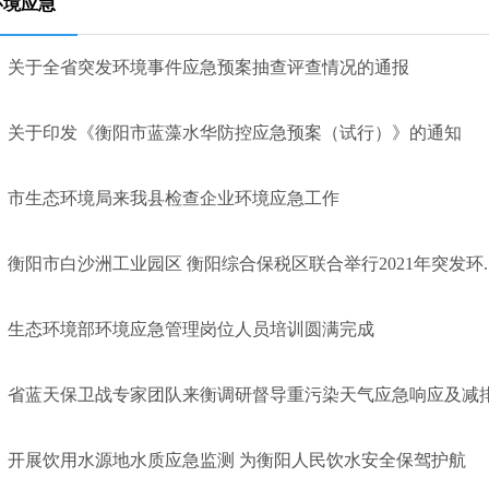
环境应急
关于全省突发环境事件应急预案抽查评查情况的通报
关于印发《衡阳市蓝藻水华防控应急预案（试行）》的通知
市生态环境局来我县检查企业环境应急工作
衡阳市白沙洲工业园区 衡阳综合保税区联合举行2021年突发环..
生态环境部环境应急管理岗位人员培训圆满完成
省蓝天保卫战专家团队来衡调研督导重污染天气应急响应及减排“一
开展饮用水源地水质应急监测 为衡阳人民饮水安全保驾护航