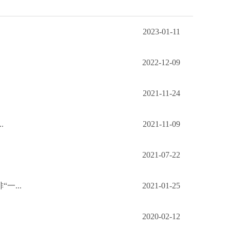
2023-01-11
2022-12-09
2021-11-24
.
2021-11-09
2021-07-22
...
2021-01-25
2020-02-12