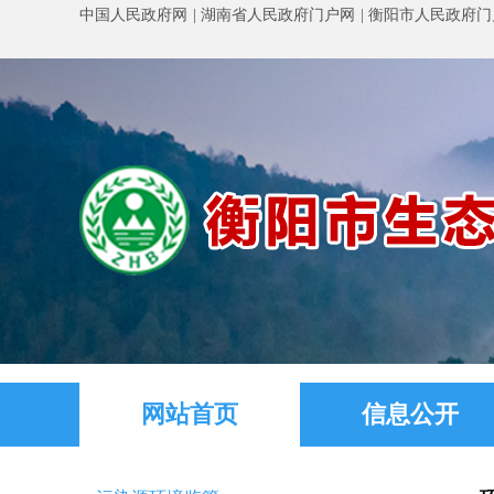
中国人民政府网
湖南省人民政府门户网
衡阳市人民政府门
网站首页
信息公开