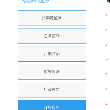
污染源环境监管
污染源监测
总量控制
污染防治
监察执法
行政处罚
环境应急