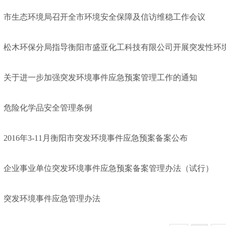
市生态环境局召开全市环境安全保障及信访维稳工作会议
松木环保分局指导衡阳市盛亚化工科技有限公司开展突发性环境污
关于进一步加强突发环境事件应急预案管理工作的通知
危险化学品安全管理条例
2016年3-11月衡阳市突发环境事件应急预案备案公布
企业事业单位突发环境事件应急预案备案管理办法（试行）
突发环境事件应急管理办法