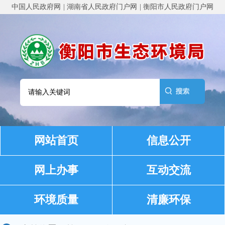
中国人民政府网
湖南省人民政府门户网
衡阳市人民政府门户网
网站首页
信息公开
网上办事
互动交流
环境质量
清廉环保